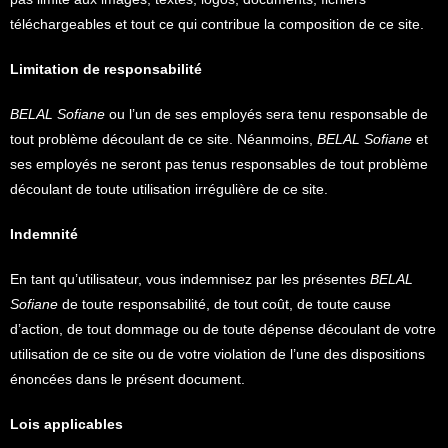
téléchargeables et tout ce qui contribue la composition de ce site.
Limitation de responsabilité
BELAL Sofiane
ou l’un de ses employés sera tenu responsable de
tout problème découlant de ce site. Néanmoins,
BELAL Sofiane
et
ses employés ne seront pas tenus responsables de tout problème
découlant de toute utilisation irrégulière de ce site.
Indemnité
En tant qu’utilisateur, vous indemnisez par les présentes
BELAL
Sofiane
de toute responsabilité, de tout coût, de toute cause
d’action, de tout dommage ou de toute dépense découlant de votre
utilisation de ce site ou de votre violation de l’une des dispositions
énoncées dans le présent document.
Lois applicables