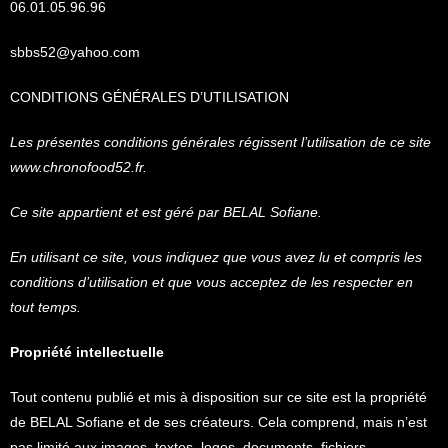
06.01.05.96.96
sbbs52@yahoo.com
CONDITIONS GÉNÉRALES D’UTILISATION
Les présentes conditions générales régissent l’utilisation de ce site
www.chronofood52.fr
.
Ce site appartient et est géré par BELAL Sofiane.
En utilisant ce site, vous indiquez que vous avez lu et compris les
conditions d’utilisation et que vous acceptez de les respecter en
tout temps.
Propriété intellectuelle
Tout contenu publié et mis à disposition sur ce site est la propriété
de BELAL Sofiane et de ses créateurs. Cela comprend, mais n’est
pas limité aux images, textes, logos, documents, fichiers