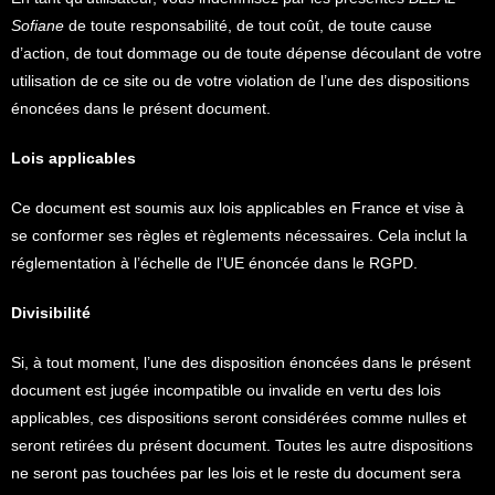
Sofiane
de toute responsabilité, de tout coût, de toute cause
d’action, de tout dommage ou de toute dépense découlant de votre
utilisation de ce site ou de votre violation de l’une des dispositions
énoncées dans le présent document.
Lois applicables
Ce document est soumis aux lois applicables en France et vise à
se conformer ses règles et règlements nécessaires. Cela inclut la
réglementation à l’échelle de l’UE énoncée dans le RGPD.
Divisibilité
Si, à tout moment, l’une des disposition énoncées dans le présent
document est jugée incompatible ou invalide en vertu des lois
applicables, ces dispositions seront considérées comme nulles et
seront retirées du présent document. Toutes les autre dispositions
ne seront pas touchées par les lois et le reste du document sera