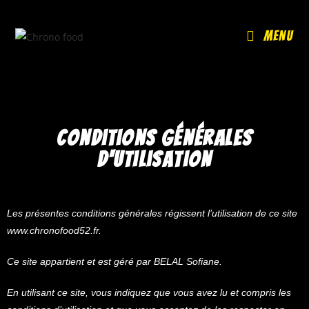
Menu
conditions générales
d'utilisation
Les présentes conditions générales régissent l’utilisation de ce site
www.chronofood52.fr
.
Ce site appartient et est géré par BELAL Sofiane.
En utilisant ce site, vous indiquez que vous avez lu et compris les