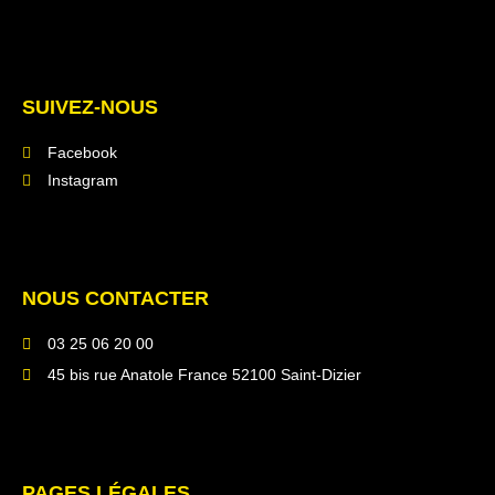
SUIVEZ-NOUS
Facebook
Instagram
NOUS CONTACTER
03 25 06 20 00
45 bis rue Anatole France 52100 Saint-Dizier
PAGES LÉGALES