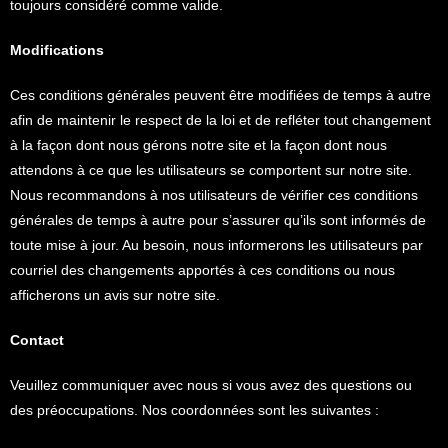
toujours considéré comme valide.
Modifications
Ces conditions générales peuvent être modifiées de temps à autre
afin de maintenir le respect de la loi et de refléter tout changement
à la façon dont nous gérons notre site et la façon dont nous
attendons à ce que les utilisateurs se comportent sur notre site.
Nous recommandons à nos utilisateurs de vérifier ces conditions
générales de temps à autre pour s’assurer qu’ils sont informés de
toute mise à jour. Au besoin, nous informerons les utilisateurs par
courriel des changements apportés à ces conditions ou nous
afficherons un avis sur notre site.
Contact
Veuillez communiquer avec nous si vous avez des questions ou
des préoccupations. Nos coordonnées sont les suivantes :