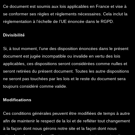
Ce document est soumis aux lois applicables en France et vise à
se conformer ses règles et règlements nécessaires. Cela inclut la
réglementation à l’échelle de l’UE énoncée dans le RGPD.
Divisibilité
Si, à tout moment, l’une des disposition énoncées dans le présent
document est jugée incompatible ou invalide en vertu des lois
applicables, ces dispositions seront considérées comme nulles et
seront retirées du présent document. Toutes les autre dispositions
ne seront pas touchées par les lois et le reste du document sera
toujours considéré comme valide.
Modifications
Ces conditions générales peuvent être modifiées de temps à autre
afin de maintenir le respect de la loi et de refléter tout changement
à la façon dont nous gérons notre site et la façon dont nous