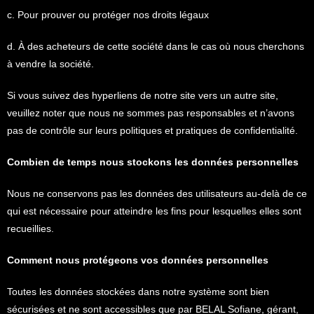
c. Pour prouver ou protéger nos droits légaux
d. À des acheteurs de cette société dans le cas où nous cherchons
à vendre la société.
Si vous suivez des hyperliens de notre site vers un autre site,
veuillez noter que nous ne sommes pas responsables et n’avons
pas de contrôle sur leurs politiques et pratiques de confidentialité.
Combien de temps nous stockons les données personnelles
Nous ne conservons pas les données des utilisateurs au-delà de ce
qui est nécessaire pour atteindre les fins pour lesquelles elles sont
recueillies.
Comment nous protégeons vos données personnelles
Toutes les données stockées dans notre système sont bien
sécurisées et ne sont accessibles que par BELAL Sofiane, gérant,