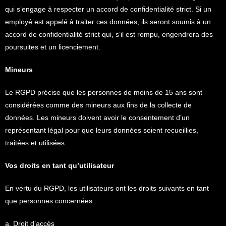
qui s’engage à respecter un accord de confidentialité strict. Si un
employé est appelé à traiter ces données, ils seront soumis à un
accord de confidentialité strict qui, s’il est rompu, engendrera des
poursuites et un licenciement.
Mineurs
Le RGPD précise que les personnes de moins de 15 ans sont
considérées comme des mineurs aux fins de la collecte de
données. Les mineurs doivent avoir le consentement d’un
représentant légal pour que leurs données soient recueillies,
traitées et utilisées.
Vos droits en tant qu’utilisateur
En vertu du RGPD, les utilisateurs ont les droits suivants en tant
que personnes concernées :
a. Droit d’accès