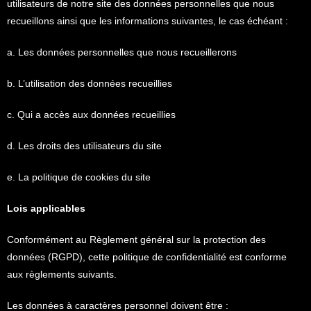
utilisateurs de notre site des données personnelles que nous
recueillons ainsi que les informations suivantes, le cas échéant :
a. Les données personnelles que nous recueillerons
b. L’utilisation des données recueillies
c. Qui a accès aux données recueillies
d. Les droits des utilisateurs du site
e. La politique de cookies du site
Lois applicables
Conformément au Règlement général sur la protection des
données (RGPD), cette politique de confidentialité est conforme
aux règlements suivants.
Les données à caractères personnel doivent être :