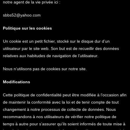
notre agent de la vie privée ici :
sbbs52@yahoo.com
Politique sur les cookies
Un cookie est un petit fichier, stocké sur le disque dur d’un
utilisateur par le site web. Son but est de recueillir des données
relatives aux habitudes de navigation de l’utilisateur.
Nous n’utilisons pas de cookies sur notre site.
Modifications
Cette politique de confidentialité peut être modifiée à l’occasion afin
de maintenir la conformité avec la loi et de tenir compte de tout
changement à notre processus de collecte de données. Nous
recommandons à nos utilisateurs de vérifier notre politique de
temps à autre pour s’assurer qu’ils soient informés de toute mise à