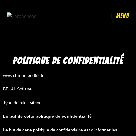
Menu
Politique de confidentialité
www.chronofood52.fr
BELAL Sofiane
Type de site : vitrine
Le but de cette politique de confidentialité
Le but de cette politique de confidentialité est d’informer les