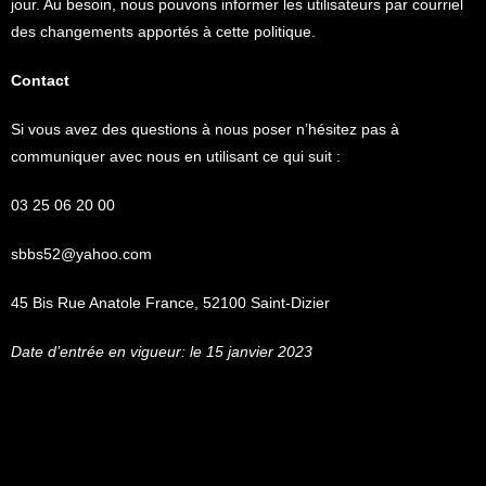
jour. Au besoin, nous pouvons informer les utilisateurs par courriel
des changements apportés à cette politique.
Contact
Si vous avez des questions à nous poser n’hésitez pas à
communiquer avec nous en utilisant ce qui suit :
03 25 06 20 00
sbbs52@yahoo.com
45 Bis Rue Anatole France, 52100 Saint-Dizier
Date d’entrée en vigueur: le 15 janvier 2023