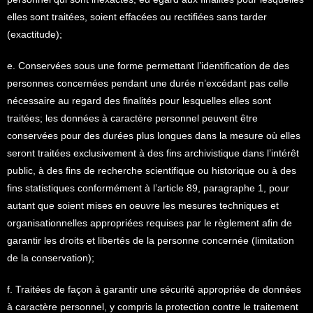
elles sont traitées, soient effacées ou rectifiées sans tarder
(exactitude);
e. Conservées sous une forme permettant l’identification de des
personnes concernées pendant une durée n’excédant pas celle
nécessaire au regard des finalités pour lesquelles elles sont
traitées; les données à caractère personnel peuvent être
conservées pour des durées plus longues dans la mesure où elles
seront traitées exclusivement à des fins archivistique dans l’intérêt
public, à des fins de recherche scientifique ou historique ou à des
fins statistiques conformément à l’article 89, paragraphe 1, pour
autant que soient mises en oeuvre les mesures techniques et
organisationnelles appropriées requises par le règlement afin de
garantir les droits et libertés de la personne concernée (limitation
de la conservation);
f. Traitées de façon à garantir une sécurité appropriée de données
à caractère personnel, y compris la protection contre le traitement