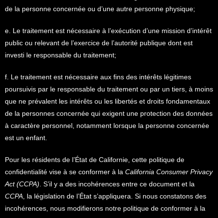
de la personne concernée ou d’une autre personne physique;
e. Le traitement est nécessaire à l’exécution d’une mission d’intérêt
public ou relevant de l’exercice de l’autorité publique dont est
investi le responsable du traitement;
f. Le traitement est nécessaire aux fins des intérêts légitimes
poursuivis par le responsable du traitement ou par un tiers, à moins
que ne prévalent les intérêts ou les libertés et droits fondamentaux
de la personnes concernée qui exigent une protection des données
à caractère personnel, notamment lorsque la personne concernée
est un enfant.
Pour les résidents de l’État de Californie, cette politique de
confidentialité vise à se conformer à la
California Consumer Privacy
Act (CCPA)
. S’il y a des incohérences entre ce document et la
CCPA
, la législation de l’État s’appliquera. Si nous constatons des
incohérences, nous modifierons notre politique de conformer à la