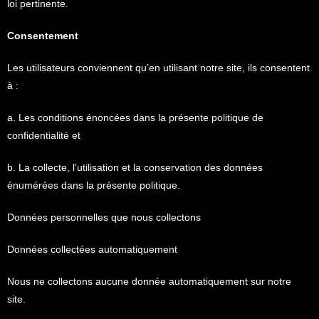
loi pertinente.
Consentement
Les utilisateurs conviennent qu’en utilisant notre site, ils consentent
à :
a. Les conditions énoncées dans la présente politique de
confidentialité et
b. La collecte, l’utilisation et la conservation des données
énumérées dans la présente politique.
Données personnelles que nous collectons
Données collectées automatiquement
Nous ne collectons aucune donnée automatiquement sur notre
site.