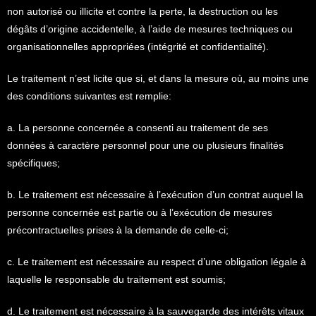
non autorisé ou illicite et contre la perte, la destruction ou les
dégâts d’origine accidentelle, à l’aide de mesures techniques ou
organisationnelles appropriées (intégrité et confidentialité).
Le traitement n’est licite que si, et dans la mesure où, au moins une
des conditions suivantes est remplie:
a. La personne concernée a consenti au traitement de ses
données à caractère personnel pour une ou plusieurs finalités
spécifiques;
b. Le traitement est nécessaire à l’exécution d’un contrat auquel la
personne concernée est partie ou à l’exécution de mesures
précontractuelles prises à la demande de celle-ci;
c. Le traitement est nécessaire au respect d’une obligation légale à
laquelle le responsable du traitement est soumis;
d. Le traitement est nécessaire à la sauvegarde des intérêts vitaux