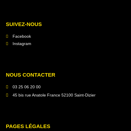
SUIVEZ-NOUS
Facebook
Instagram
NOUS CONTACTER
03 25 06 20 00
45 bis rue Anatole France 52100 Saint-Dizier
PAGES LÉGALES