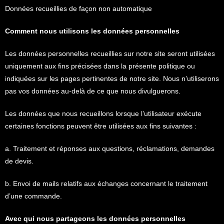
Données recueillies de façon non automatique
Comment nous utilisons les données personnelles
Les données personnelles recueillies sur notre site seront utilisées
uniquement aux fins précisées dans la présente politique ou
indiquées sur les pages pertinentes de notre site. Nous n’utiliserons
pas vos données au-delà de ce que nous divulguerons.
Les données que nous recueillons lorsque l’utilisateur exécute
certaines fonctions peuvent être utilisées aux fins suivantes :
a. Traitement et réponses aux questions, réclamations, demandes
de devis.
b. Envoi de mails relatifs aux échanges concernant le traitement
d’une commande.
Avec qui nous partageons les données personnelles