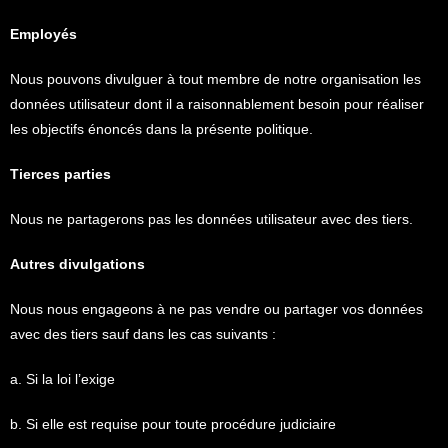
Employés
Nous pouvons divulguer à tout membre de notre organisation les
données utilisateur dont il a raisonnablement besoin pour réaliser
les objectifs énoncés dans la présente politique.
Tierces parties
Nous ne partagerons pas les données utilisateur avec des tiers.
Autres divulgations
Nous nous engageons à ne pas vendre ou partager vos données
avec des tiers sauf dans les cas suivants :
a. Si la loi l’exige
b. Si elle est requise pour toute procédure judiciaire