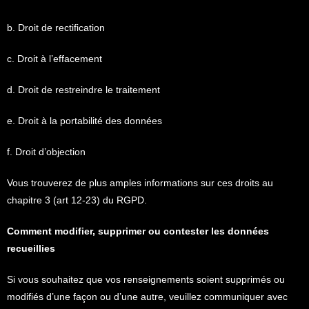
b. Droit de rectification
c. Droit à l’effacement
d. Droit de restreindre le traitement
e. Droit à la portabilité des données
f. Droit d’objection
Vous trouverez de plus amples informations sur ces droits au
chapitre 3 (art 12-23) du RGPD.
Comment modifier, supprimer ou contester les données
recueillies
Si vous souhaitez que vos renseignements soient supprimés ou
modifiés d’une façon ou d’une autre, veuillez communiquer avec