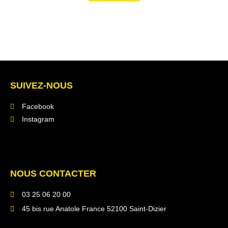
SUIVEZ-NOUS
Facebook
Instagram
NOUS CONTACTER
03 25 06 20 00
45 bis rue Anatole France 52100 Saint-Dizier