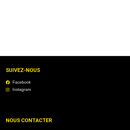
SUIVEZ-NOUS
Facebook
Instagram
NOUS CONTACTER