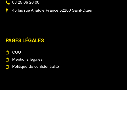
03 25 06 20 00
45 bis rue Anatole France 52100 Saint-Dizier
PAGES LÉGALES
CGU
Mentions légales
Politique de confidentialité